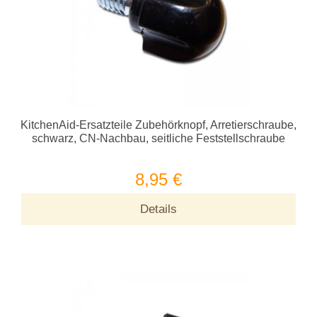
KitchenAid-Ersatzteile Zubehörknopf, Arretierschraube,
schwarz, CN-Nachbau, seitliche Feststellschraube
8,95 €
Details