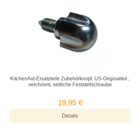
KitchenAid-Ersatzteile Zubehörknopf, US-Originalteil ,
verchromt, seitliche Feststellschraube
19,95 €
Details