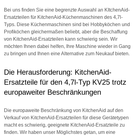
Bei uns finden Sie eine begrenzte Auswahl an KItchenAid-
Ersatzteilen für KitchenAid-Küchenmaschinen des 4,7l-
Typs. Diese Küchenmaschinen sind bei Hobbyköchen und
Profiköchen gleichermaßen beliebt, aber die Beschaffung
von KitchenAid-Ersatzteilen kann schwierig sein. Wir
möchten Ihnen dabei helfen, Ihre Maschine wieder in Gang
zu bringen und Ihnen eine Alternative zum Neukauf bieten.
Die Herausforderung: KitchenAid-
Ersatzteile für den 4,7l-Typ KV25 trotz
europaweiter Beschränkungen
Die europaweite Beschränkung von KitchenAid auf den
Verkauf von KitchenAid-Ersatzteilen für diese Gerätetypen
macht es schwierig, geeignete KitchenAid-Ersatzteile zu
finden. Wir haben unser Möglichstes getan, um eine