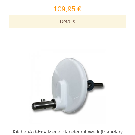
109,95 €
Details
KitchenAid-Ersatzteile Planetenrührwerk (Planetary