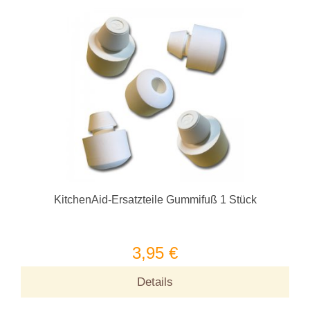
KitchenAid-Ersatzteile Gummifuß 1 Stück
3,95 €
Details