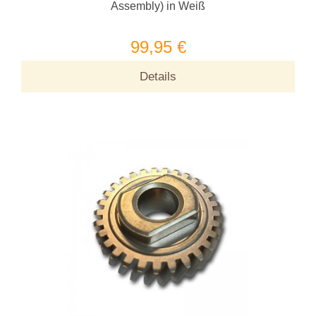
Assembly) in Weiß
99,95 €
Details