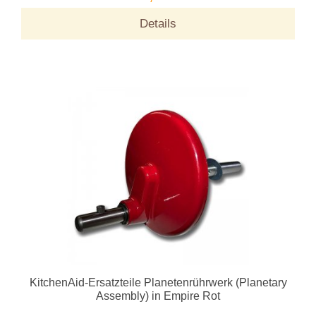
Details
KitchenAid-Ersatzteile Planetenrührwerk (Planetary
Assembly) in Empire Rot