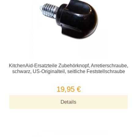
KitchenAid-Ersatzteile Zubehörknopf, Arretierschraube,
schwarz, US-Originalteil, seitliche Feststellschraube
19,95 €
Details