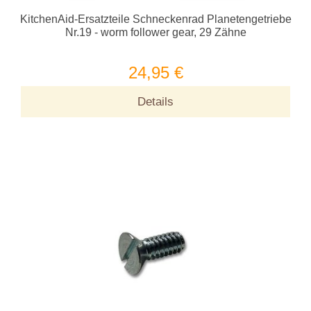
KitchenAid-Ersatzteile Schneckenrad Planetengetriebe
Nr.19 - worm follower gear, 29 Zähne
24,95 €
Details