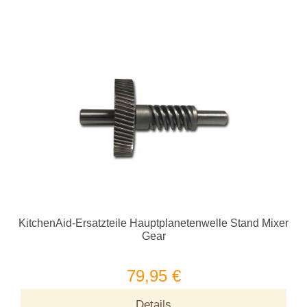
KitchenAid-Ersatzteile Hauptplanetenwelle Stand Mixer
Gear
79,95 €
Details