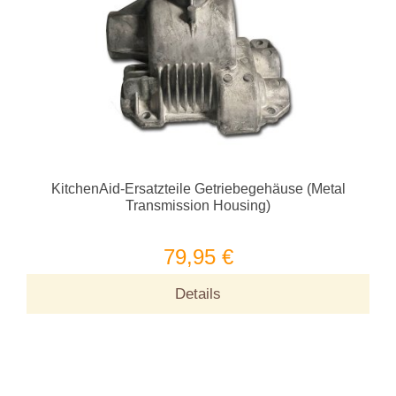
KitchenAid-Ersatzteile Getriebegehäuse (Metal
Transmission Housing)
79,95 €
Details