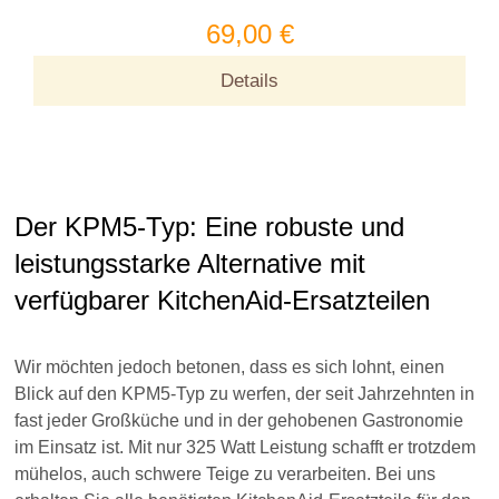
69,00 €
Details
Der KPM5-Typ: Eine robuste und
leistungsstarke Alternative mit
verfügbarer KitchenAid-Ersatzteilen
Wir möchten jedoch betonen, dass es sich lohnt, einen
Blick auf den KPM5-Typ zu werfen, der seit Jahrzehnten in
fast jeder Großküche und in der gehobenen Gastronomie
im Einsatz ist. Mit nur 325 Watt Leistung schafft er trotzdem
mühelos, auch schwere Teige zu verarbeiten. Bei uns