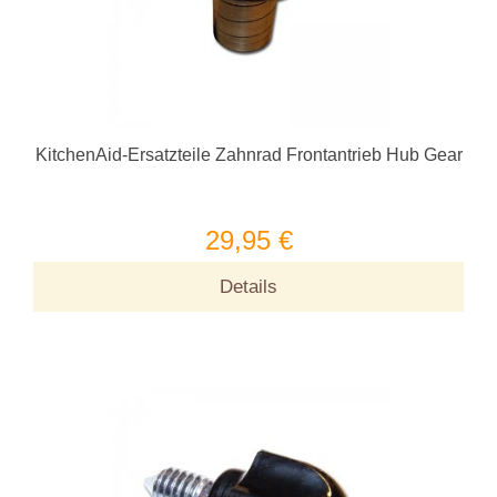
KitchenAid-Ersatzteile Zahnrad Frontantrieb Hub Gear
29,95 €
Details