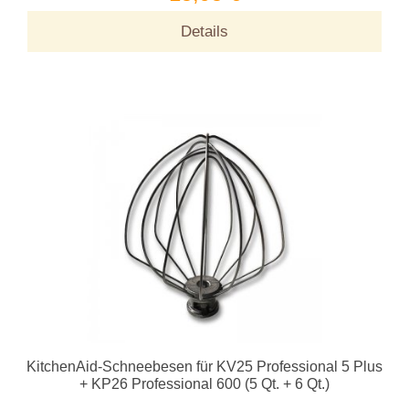
Details
KitchenAid-Schneebesen für KV25 Professional 5 Plus
+ KP26 Professional 600 (5 Qt. + 6 Qt.)