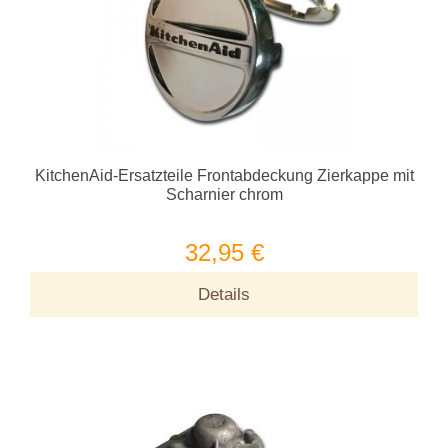
KitchenAid-Ersatzteile Frontabdeckung Zierkappe mit
Scharnier chrom
32,95 €
Details