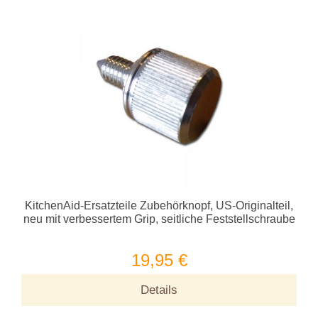
KitchenAid-Ersatzteile Zubehörknopf, US-Originalteil,
neu mit verbessertem Grip, seitliche Feststellschraube
19,95 €
Details