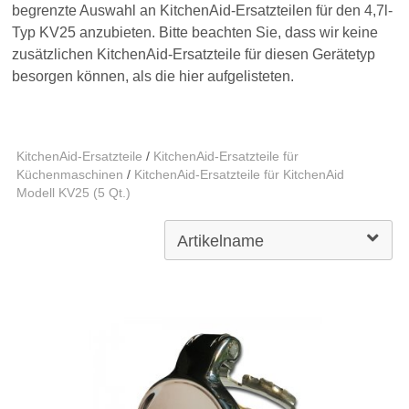
begrenzte Auswahl an KitchenAid-Ersatzteilen für den 4,7l-
Typ KV25 anzubieten. Bitte beachten Sie, dass wir keine
zusätzlichen KitchenAid-Ersatzteile für diesen Gerätetyp
besorgen können, als die hier aufgelisteten.
KitchenAid-Ersatzteile
/
KitchenAid-Ersatzteile für
Küchenmaschinen
/
KitchenAid-Ersatzteile für KitchenAid
Modell KV25 (5 Qt.)