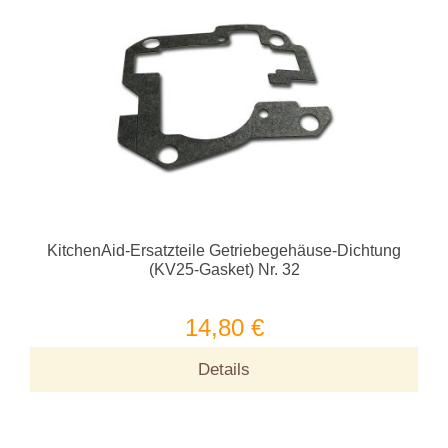
KitchenAid-Ersatzteile Getriebegehäuse-Dichtung
(KV25-Gasket) Nr. 32
14,80 €
Details