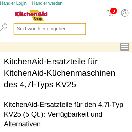
Händler Login
Händler werden
0
KitchenAid-Ersatzteile für
KitchenAid-Küchenmaschinen
des 4,7l-Typs KV25
KitchenAid-Ersatzteile für den 4,7l-Typ
KV25 (5 Qt.): Verfügbarkeit und
Alternativen