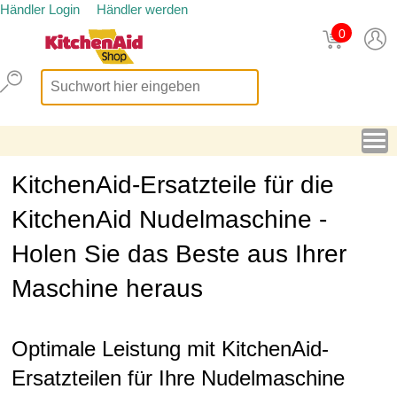
Händler Login
Händler werden
0
KitchenAid-Ersatzteile für die
KitchenAid Nudelmaschine -
Holen Sie das Beste aus Ihrer
Maschine heraus
Optimale Leistung mit KitchenAid-
Ersatzteilen für Ihre Nudelmaschine