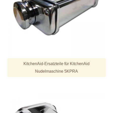
KitchenAid-Ersatzteile für KitchenAid
Nudelmaschine 5KPRA