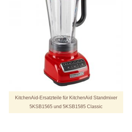
KitchenAid-Ersatzteile für KitchenAid Standmixer
5KSB1565 und 5KSB1585 Classic