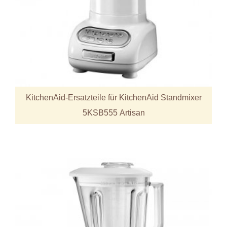
KitchenAid-Ersatzteile für KitchenAid Standmixer
5KSB555 Artisan