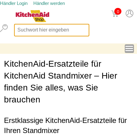
Händler Login
Händler werden
0
KitchenAid-Ersatzteile für
KitchenAid Standmixer – Hier
finden Sie alles, was Sie
brauchen
Erstklassige KitchenAid-Ersatzteile für
Ihren Standmixer