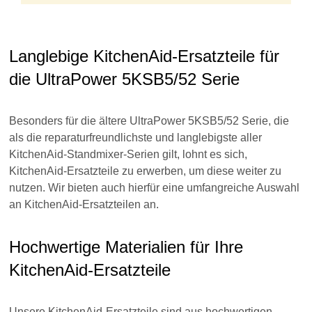
Langlebige KitchenAid-Ersatzteile für
die UltraPower 5KSB5/52 Serie
Besonders für die ältere UltraPower 5KSB5/52 Serie, die
als die reparaturfreundlichste und langlebigste aller
KitchenAid-Standmixer-Serien gilt, lohnt es sich,
KitchenAid-Ersatzteile zu erwerben, um diese weiter zu
nutzen. Wir bieten auch hierfür eine umfangreiche Auswahl
an KitchenAid-Ersatzteilen an.
Hochwertige Materialien für Ihre
KitchenAid-Ersatzteile
Unsere KitchenAid-Ersatzteile sind aus hochwertigen