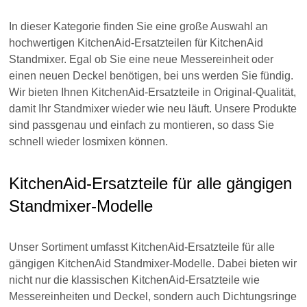
In dieser Kategorie finden Sie eine große Auswahl an
hochwertigen KitchenAid-Ersatzteilen für KitchenAid
Standmixer. Egal ob Sie eine neue Messereinheit oder
einen neuen Deckel benötigen, bei uns werden Sie fündig.
Wir bieten Ihnen KitchenAid-Ersatzteile in Original-Qualität,
damit Ihr Standmixer wieder wie neu läuft. Unsere Produkte
sind passgenau und einfach zu montieren, so dass Sie
schnell wieder losmixen können.
KitchenAid-Ersatzteile für alle gängigen
Standmixer-Modelle
Unser Sortiment umfasst KitchenAid-Ersatzteile für alle
gängigen KitchenAid Standmixer-Modelle. Dabei bieten wir
nicht nur die klassischen KitchenAid-Ersatzteile wie
Messereinheiten und Deckel, sondern auch Dichtungsringe