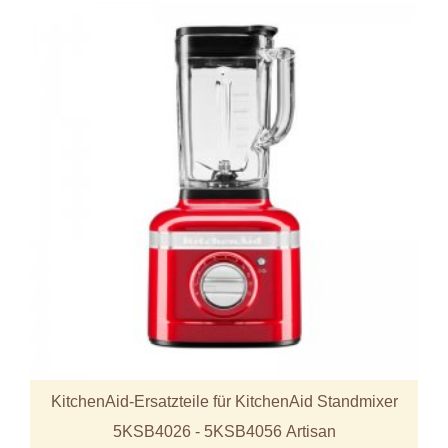
KitchenAid-Ersatzteile für KitchenAid Standmixer
5KSB4026 - 5KSB4056 Artisan