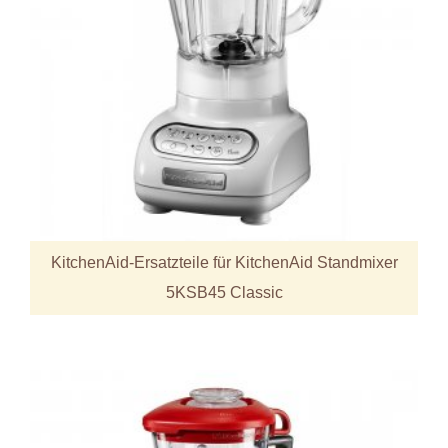
KitchenAid-Ersatzteile für KitchenAid Standmixer
5KSB45 Classic