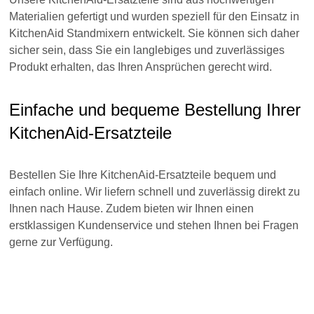
Materialien gefertigt und wurden speziell für den Einsatz in
KitchenAid Standmixern entwickelt. Sie können sich daher
sicher sein, dass Sie ein langlebiges und zuverlässiges
Produkt erhalten, das Ihren Ansprüchen gerecht wird.
Einfache und bequeme Bestellung Ihrer
KitchenAid-Ersatzteile
Bestellen Sie Ihre KitchenAid-Ersatzteile bequem und
einfach online. Wir liefern schnell und zuverlässig direkt zu
Ihnen nach Hause. Zudem bieten wir Ihnen einen
erstklassigen Kundenservice und stehen Ihnen bei Fragen
gerne zur Verfügung.