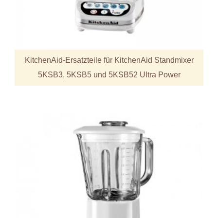
KitchenAid-Ersatzteile für KitchenAid Standmixer
5KSB3, 5KSB5 und 5KSB52 Ultra Power