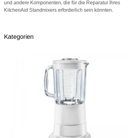
und andere Komponenten, die für die Reparatur Ihres
KitchenAid Standmixers erforderlich sein könnten.
Kategorien