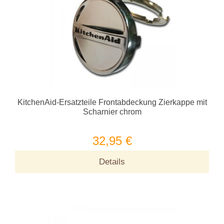
KitchenAid-Ersatzteile Frontabdeckung Zierkappe mit
Scharnier chrom
32,95 €
Details