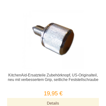
KitchenAid-Ersatzteile Zubehörknopf, US-Originalteil,
neu mit verbessertem Grip, seitliche Feststellschraube
19,95 €
Details