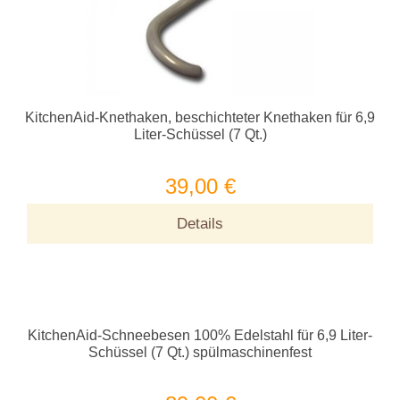
KitchenAid-Knethaken, beschichteter Knethaken für 6,9
Liter-Schüssel (7 Qt.)
39,00 €
Details