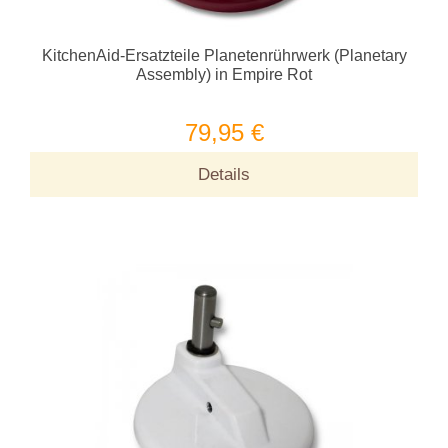
KitchenAid-Ersatzteile Planetenrührwerk (Planetary
Assembly) in Empire Rot
79,95 €
Details