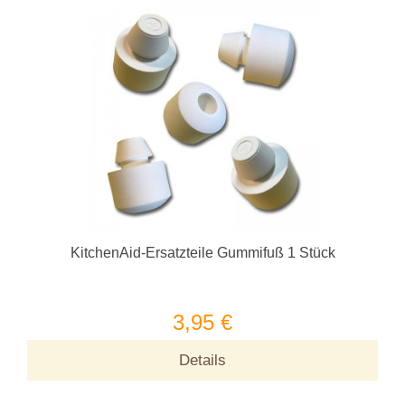
KitchenAid-Ersatzteile Gummifuß 1 Stück
3,95 €
Details