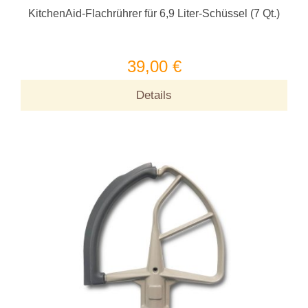
KitchenAid-Flachrührer für 6,9 Liter-Schüssel (7 Qt.)
39,00 €
Details