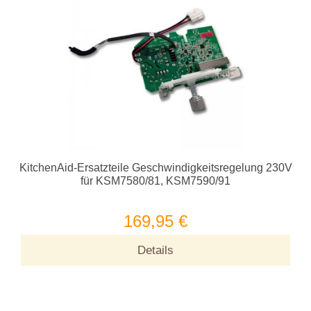
KitchenAid-Ersatzteile Geschwindigkeitsregelung 230V
für KSM7580/81, KSM7590/91
169,95 €
Details