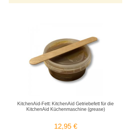
KitchenAid-Fett: KitchenAid Getriebefett für die
KitchenAid Küchenmaschine (grease)
12,95 €