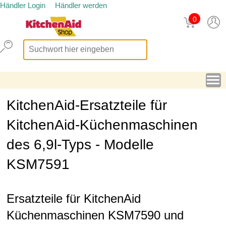
Händler Login
Händler werden
0
KitchenAid-Ersatzteile für
KitchenAid-Küchenmaschinen
des 6,9l-Typs - Modelle
KSM7591
Ersatzteile für KitchenAid
Küchenmaschinen KSM7590 und