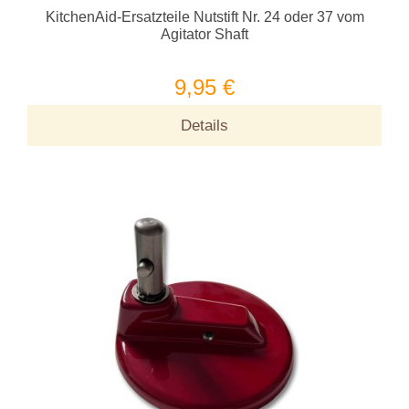
KitchenAid-Ersatzteile Nutstift Nr. 24 oder 37 vom
Agitator Shaft
9,95 €
Details