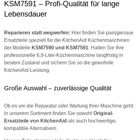
KSM7591 – Profi-Qualität für lange
Lebensdauer
Reparieren statt wegwerfen:
Hier finden Sie passgenaue
Ersatzteile speziell für die KitchenAid Küchenmaschinen
der Modelle
KSM7590 und KSM7591
. Halten Sie Ihre
professionelle 6,9-Liter-Küchenmaschine langfristig in
bestem Zustand und sichern Sie so die gewohnte
KitchenAid-Leistung.
Große Auswahl – zuverlässige Qualität
Ob es um die Reparatur oder Wartung Ihrer Maschine geht:
In unserem Sortiment finden Sie sowohl
Original-
Ersatzteile von KitchenAid
als auch hochwertige,
kompatible Alternativen.