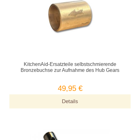
KitchenAid-Ersatzteile selbstschmierende
Bronzebuchse zur Aufnahme des Hub Gears
49,95 €
Details