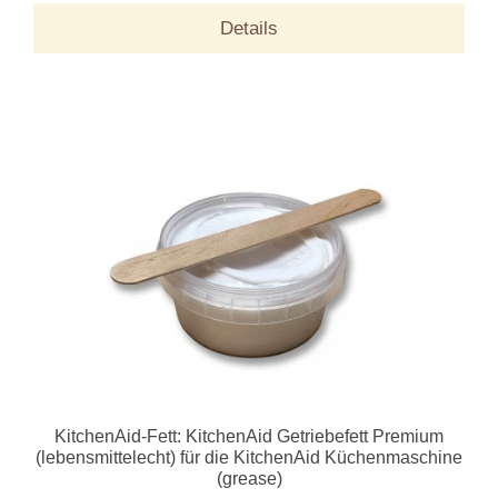
Details
KitchenAid-Fett: KitchenAid Getriebefett Premium
(lebensmittelecht) für die KitchenAid Küchenmaschine
(grease)