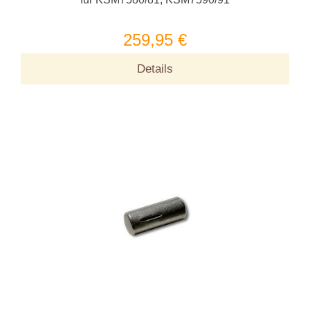
259,95 €
Details