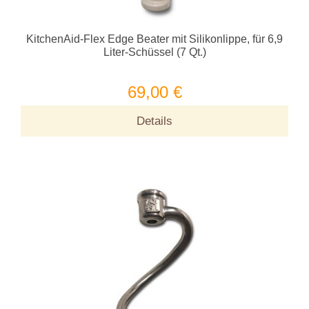
KitchenAid-Flex Edge Beater mit Silikonlippe, für 6,9
Liter-Schüssel (7 Qt.)
69,00 €
Details