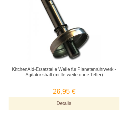
KitchenAid-Ersatzteile Welle für Planetenrührwerk -
Agitator shaft (mittlerweile ohne Teller)
26,95 €
Details