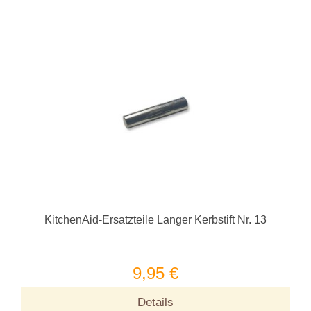
KitchenAid-Ersatzteile Langer Kerbstift Nr. 13
9,95 €
Details