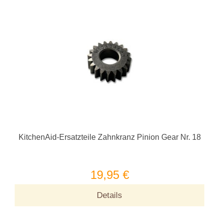
KitchenAid-Ersatzteile Zahnkranz Pinion Gear Nr. 18
19,95 €
Details