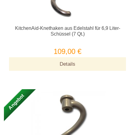
KitchenAid-Knethaken aus Edelstahl für 6,9 Liter-
Schüssel (7 Qt.)
109,00 €
Details
Angebot