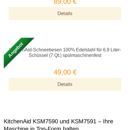
KitchenAid-Schneebesen 100% Edelstahl für 6,9 Liter-
Schüssel (7 Qt.) spülmaschinenfest
89,00 €
Details
Angebot