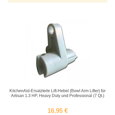
KitchenAid-Ersatzteile Lift-Hebel (Bowl Arm Lifter) für
Artisan 1.3 HP, Heavy Duty und Professional (7 Qt.)
16,95 €