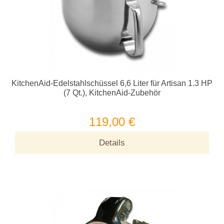
KitchenAid-Edelstahlschüssel 6,6 Liter für Artisan 1.3 HP
(7 Qt.), KitchenAid-Zubehör
119,00 €
Details