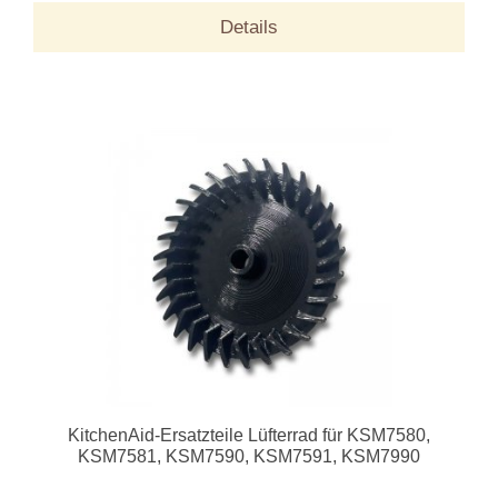
Details
KitchenAid-Ersatzteile Lüfterrad für KSM7580,
KSM7581, KSM7590, KSM7591, KSM7990