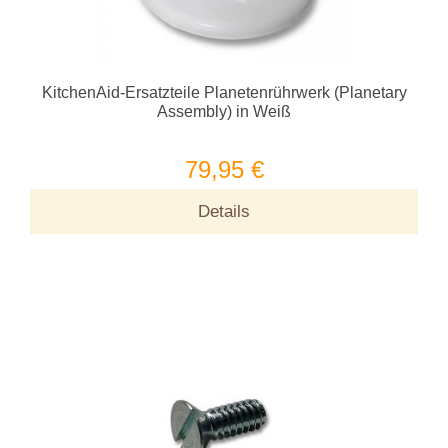
KitchenAid-Ersatzteile Planetenrührwerk (Planetary
Assembly) in Weiß
79,95 €
Details