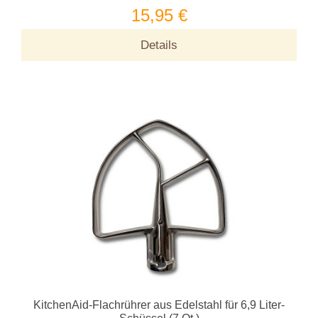
15,95 €
Details
KitchenAid-Flachrührer aus Edelstahl für 6,9 Liter-