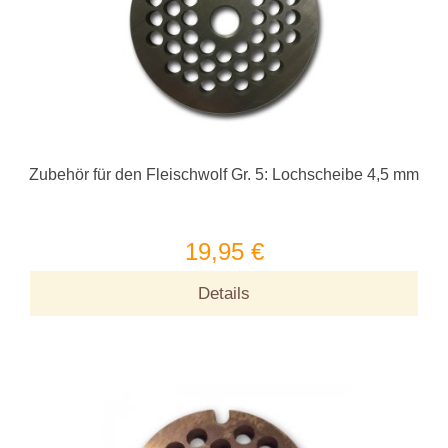
Zubehör für den Fleischwolf Gr. 5: Lochscheibe 4,5 mm
19,95 €
Details