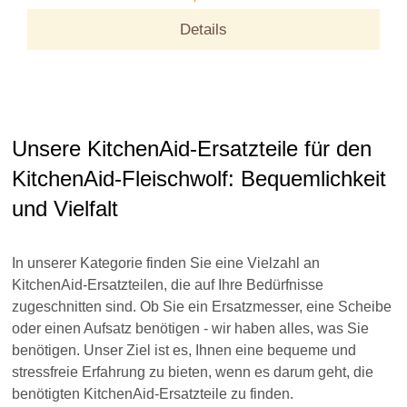
Details
Unsere KitchenAid-Ersatzteile für den
KitchenAid-Fleischwolf: Bequemlichkeit
und Vielfalt
In unserer Kategorie finden Sie eine Vielzahl an
KitchenAid-Ersatzteilen, die auf Ihre Bedürfnisse
zugeschnitten sind. Ob Sie ein Ersatzmesser, eine Scheibe
oder einen Aufsatz benötigen - wir haben alles, was Sie
benötigen. Unser Ziel ist es, Ihnen eine bequeme und
stressfreie Erfahrung zu bieten, wenn es darum geht, die
benötigten KitchenAid-Ersatzteile zu finden.