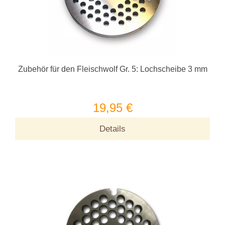
Zubehör für den Fleischwolf Gr. 5: Lochscheibe 3 mm
19,95 €
Details