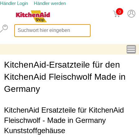
Händler Login
Händler werden
0
KitchenAid-Ersatzteile für den
KitchenAid Fleischwolf Made in
Germany
KitchenAid Ersatzteile für KitchenAid
Fleischwolf - Made in Germany
Kunststoffgehäuse