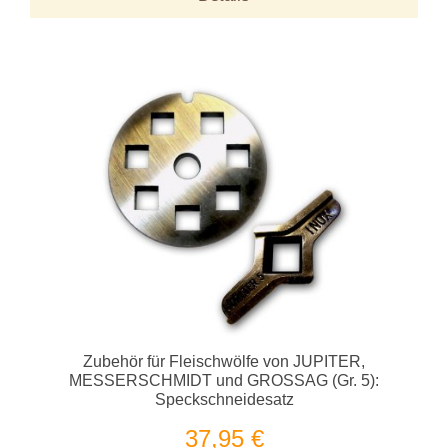
Zubehör für Fleischwölfe von JUPITER,
MESSERSCHMIDT und GROSSAG (Gr. 5):
Speckschneidesatz
37,95 €