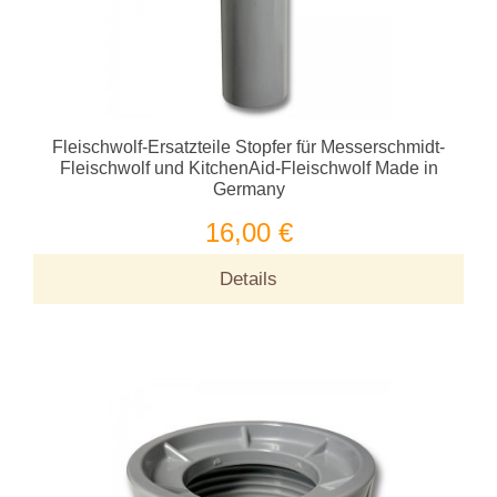
Fleischwolf-Ersatzteile Stopfer für Messerschmidt-
Fleischwolf und KitchenAid-Fleischwolf Made in
Germany
16,00 €
Details