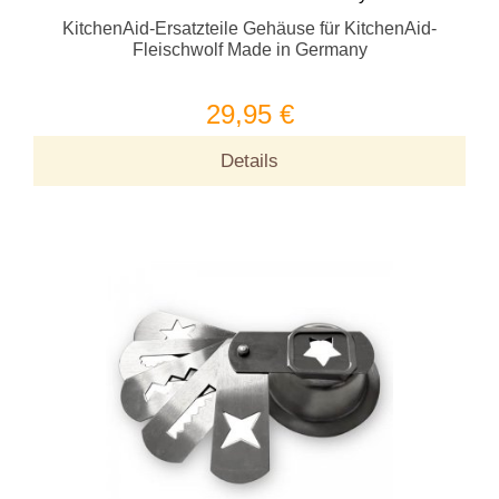
KitchenAid-Ersatzteile Gehäuse für KitchenAid-
Fleischwolf Made in Germany
29,95 €
Details