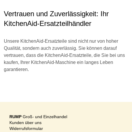
Vertrauen und Zuverlässigkeit: Ihr
KitchenAid-Ersatzteilhändler
Unsere KitchenAid-Ersatzteile sind nicht nur von hoher
Qualität, sondern auch zuverlässig. Sie können darauf
vertrauen, dass die KitchenAid-Ersatzteile, die Sie bei uns
kaufen, Ihrer KitchenAid-Maschine ein langes Leben
garantieren.
RUMP
Groß- und Einzelhandel
Kunden über uns
Widerrufsformular