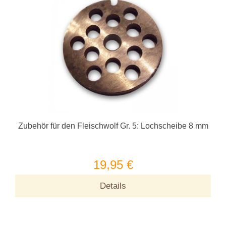
Zubehör für den Fleischwolf Gr. 5: Lochscheibe 8 mm
19,95 €
Details