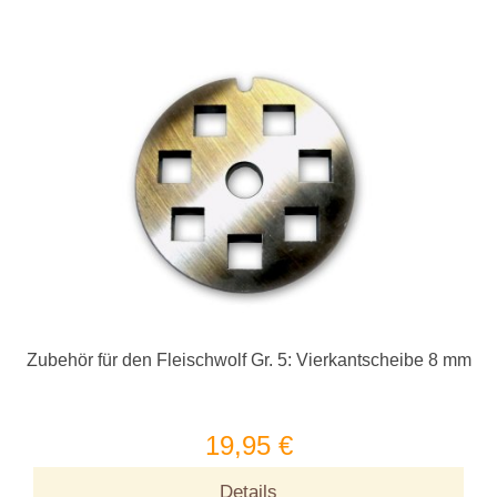
Zubehör für den Fleischwolf Gr. 5: Vierkantscheibe 8 mm
19,95 €
Details