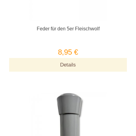
Feder für den 5er Fleischwolf
8,95 €
Details