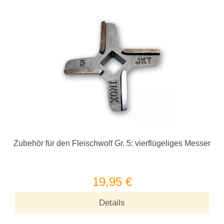
Zubehör für den Fleischwolf Gr. 5: vierflügeliges Messer
19,95 €
Details