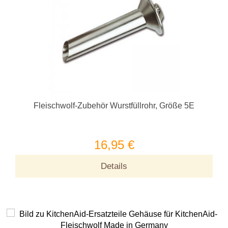
Fleischwolf-Zubehör Wurstfüllrohr, Größe 5E
16,95 €
Details