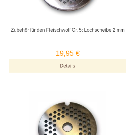
Zubehör für den Fleischwolf Gr. 5: Lochscheibe 2 mm
19,95 €
Details