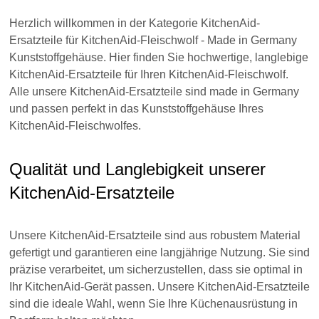
Herzlich willkommen in der Kategorie KitchenAid-
Ersatzteile für KitchenAid-Fleischwolf - Made in Germany
Kunststoffgehäuse. Hier finden Sie hochwertige, langlebige
KitchenAid-Ersatzteile für Ihren KitchenAid-Fleischwolf.
Alle unsere KitchenAid-Ersatzteile sind made in Germany
und passen perfekt in das Kunststoffgehäuse Ihres
KitchenAid-Fleischwolfes.
Qualität und Langlebigkeit unserer
KitchenAid-Ersatzteile
Unsere KitchenAid-Ersatzteile sind aus robustem Material
gefertigt und garantieren eine langjährige Nutzung. Sie sind
präzise verarbeitet, um sicherzustellen, dass sie optimal in
Ihr KitchenAid-Gerät passen. Unsere KitchenAid-Ersatzteile
sind die ideale Wahl, wenn Sie Ihre Küchenausrüstung in