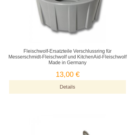
Fleischwolf-Ersatzteile Verschlussring für
Messerschmidt-Fleischwolf und KitchenAid-Fleischwolf
Made in Germany
13,00 €
Details