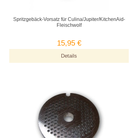
Spritzgebäck-Vorsatz für Culina/Jupiter/KitchenAid-
Fleischwolf
15,95 €
Details