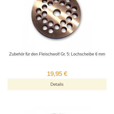
Zubehör für den Fleischwolf Gr. 5: Lochscheibe 6 mm
19,95 €
Details